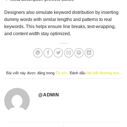
Designers also simulate keyword distribution by inserting
dummy words with similar lengths and patterns to real
keywords. This helps ensure line breaks, text-wrapping,
and content width stay optimized.
Bài viết này được đăng trong
Tin tức
. Đánh dấu
liên kết thường trực
.
@ADMIN